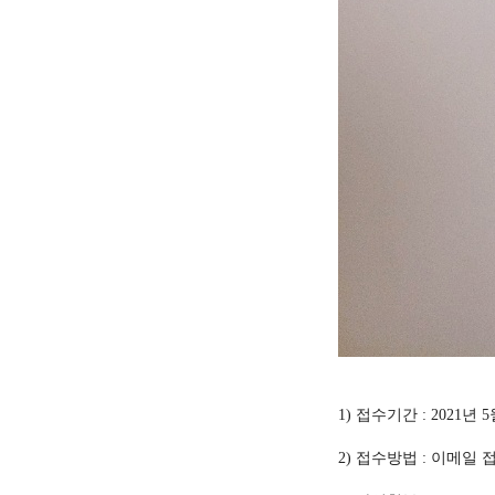
1) 접수기간 : 2021년 5
2) 접수방법 : 이메일 